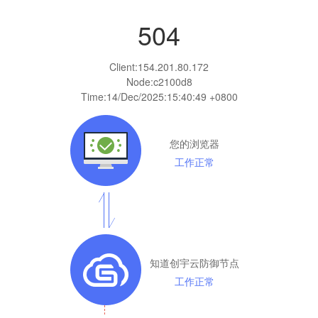
504
Client:
154.201.80.172
Node:c2100d8
Time:
14/Dec/2025:15:40:49 +0800
您的浏览器
工作正常
知道创宇云防御节点
工作正常